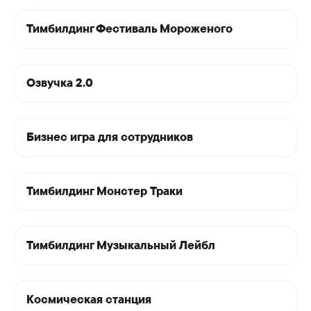
Тимбилдинг Фестиваль Мороженого
Озвучка 2.0
Бизнес игра для сотрудников
Тимбилдинг Монстер Траки
Тимбилдинг
Тимбилдинг Музыкальный Лейбл
на природе
Космическая станция