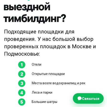
Отели
Открытые площадки
Места возле водохранилищ и рек
Леса и парки
Связаться
Большие шатры