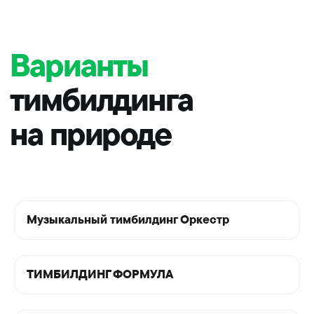
Музыкальный тимбилдинг Оркестр
ТИМБИЛДИНГ ФОРМУЛА