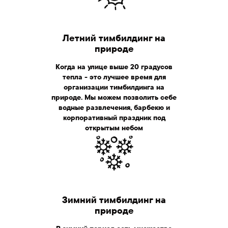
Летний тимбилдинг на
природе
Когда на улице выше 20 градусов
тепла - это лучшее время для
организации тимбилдинга на
природе. Мы можем позволить себе
водные развлечения, барбекю и
корпоративный праздник под
открытым небом
Зимний тимбилдинг на
природе