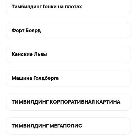
Тимбилдинг Гонки на плотах
Форт Боярд
Канские Львы
Машина Голдберга
ТИМБИЛДИНГ КОРПОРАТИВНАЯ КАРТИНА
ТИМБИЛДИНГ МЕГАПОЛИС