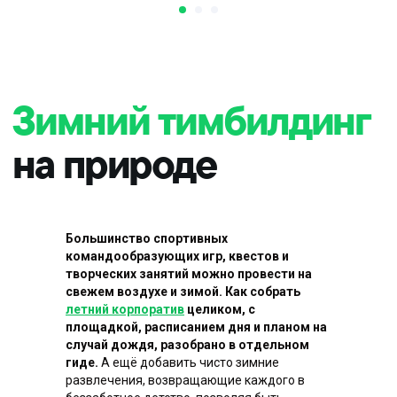
Большинство спортивных
командообразующих игр, квестов и
творческих занятий можно провести на
свежем воздухе и зимой. Как собрать
летний корпоратив
целиком, с
площадкой, расписанием дня и планом на
случай дождя, разобрано в отдельном
гиде.
А ещё добавить чисто зимние
развлечения, возвращающие каждого в