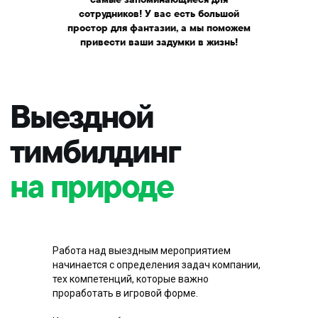
сотрудников! У вас есть большой
простор для фантазии, а мы поможем
привести ваши задумки в жизнь!
Как организовать
тимбилдинг за
городом?
Работа над выездным мероприятием
начинается с определения задач компании,
тех компетенций, которые важно
проработать в игровой форме.