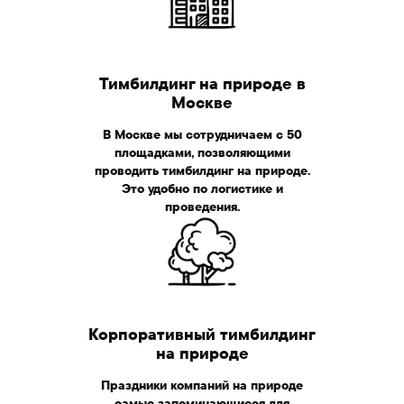
Тимбилдинг на природе в
Москве
Корпоративный
В Москве мы сотрудничаем с 50
тимбилдинг
на
площадками, позволяющими
проводить тимбилдинг на природе.
природе
Это удобно по логистике и
проведения.
Корпоративный тимбилдинг
на природе
Праздники компаний на природе
самые запоминающиеся для