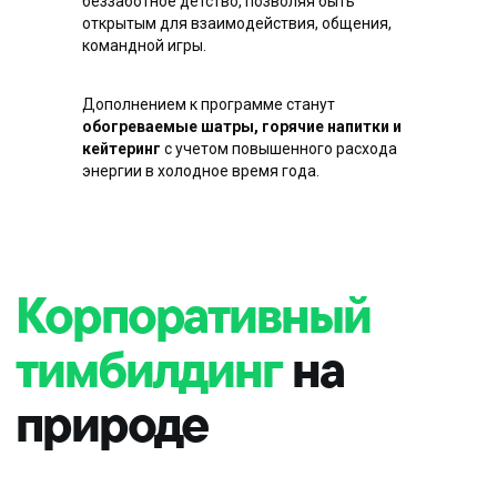
беззаботное детство, позволяя быть
открытым для взаимодействия, общения,
командной игры.
Дополнением к программе станут
обогреваемые шатры, горячие напитки и
кейтеринг
с учетом повышенного расхода
энергии в холодное время года.