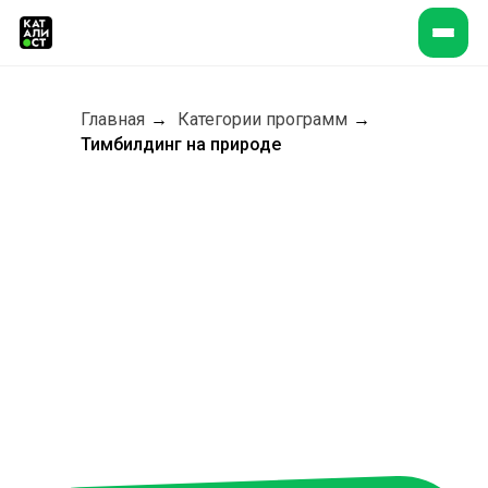
Главная
→
Категории программ
→
Тимбилдинг на природе