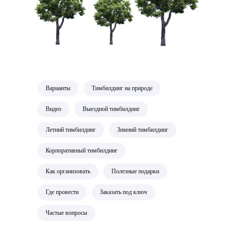
Варианты
Тимбилдинг на природе
Видео
Выездной тимбилдинг
Летний тимбилдинг
Зимний тимбилдинг
Корпоративный тимбилдинг
Как организовать
Полезные подарки
Где провести
Заказать под ключ
Частые вопросы