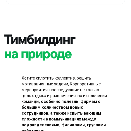
Хотите сплотить коллектив, решить
мотивационные задачи, Корпоративные
мероприятия, преследующие не только
цель отдыха и развлечения, но и сплочения
команды,
особенно полезны фирмам с
большим количеством новых
сотрудников, а также испытывающим
сложности в коммуникациях между
подразделениями, филиалами, группами
работников.