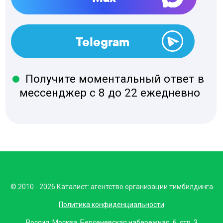
© 2010 - 2026 Каталист: агентство организации тимбилдинга
Политика конфиденциальности
Россия, Москва, Берсеневская набережная, 6, стр. 3