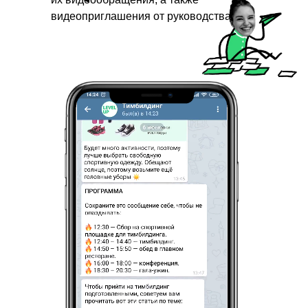
видеоприглашения от руководства.