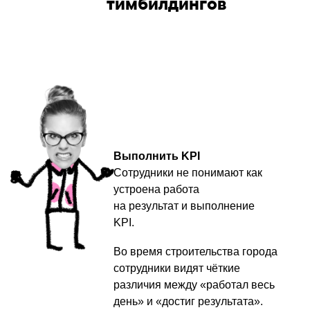
тимбилдингов
Выполнить KPI
Сотрудники не понимают как
устроена работа
на результат и выполнение
KPI.
Во время строительства города
сотрудники видят чёткие
различия между «работал весь
Что
получают
день» и «достиг результата».