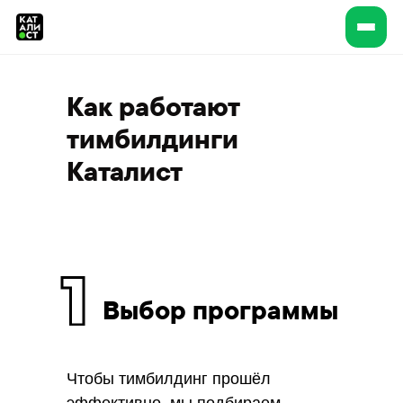
Как работают
тимбилдинги
Каталист
Выбор программы
Чтобы тимбилдинг прошёл