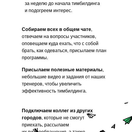
за неделю до начала тимбилдинга
и подогреем интерес.
Собираем всех в общем чате
,
отвечаем на вопросы участников,
оповещаем куда ехать, что с собой
брать, как одеваться, присылаем план
программы.
Присылаем полезные материалы
,
небольшие видео и задания от наших
тренеров, чтобы увеличить
эффективность тимбилдинга.
Подключаем коллег из других
городов
, которые не смогут
приехать, рассылаем
их видеообращения, а также