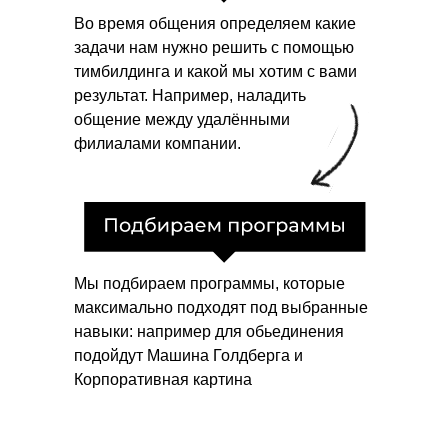
Во время общения определяем какие
задачи нам нужно решить с помощью
тимбилдинга и какой мы хотим с вами
результат. Например, наладить
общение между удалёнными
филиалами компании.
Мы подбираем программы, которые
максимально подходят под выбранные
навыки: например для обьединения
подойдут Машина Голдберга и
Корпоративная картина