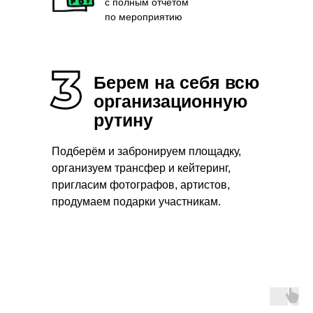
с полным отчётом
по мероприятию
Берем на себя всю
организационную
рутину
Подберём и забронируем площадку,
организуем трансфер и кейтеринг,
пригласим фотографов, артистов,
продумаем подарки участникам.