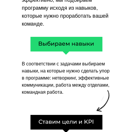
эффективно, мы подбираем
программу исходя из навыков,
которые нужно проработать вашей
команде.
В соответствии с задачами выбираем
навыки, на которые нужно сделать упор
в программе: нетворкинг, эффективные
коммуникации, работа между отделами,
командная работа.