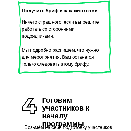
Получите бриф и закажите сами
Ничего страшного, если вы решите
работать со сторонними
подрядчиками.
Мы подробно распишем, что нужно
для мероприятия. Вам останется
только следовать этому брифу.
Готовим
участников к
началу
программы
Возьмём на себя подготовку участников