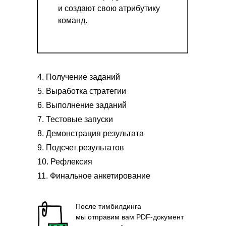
и создают свою атрибутику
команд.
4. Получение заданий
5. Выработка стратегии
6. Выполнение заданий
7. Тестовые запуски
8. Демонстрация результата
9. Подсчет результатов
10. Рефлексия
11. Финальное анкетирование
После тимбилдинга
мы отправим вам PDF-документ