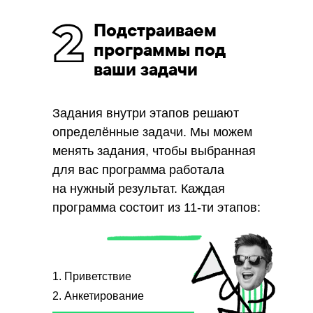
Подстраиваем
программы под
ваши задачи
Задания внутри этапов решают
определённые задачи. Мы можем
менять задания, чтобы выбранная
для вас программа работала
на нужный результат. Каждая
программа состоит из 11-ти этапов:
1. Приветствие
2. Анкетирование