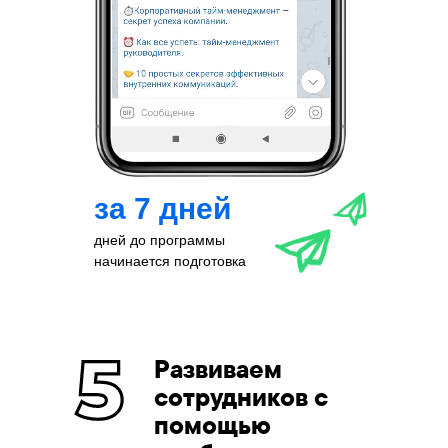
за 7 дней
дней до программы
начинается подготовка
Развиваем
сотрудников с
помощью