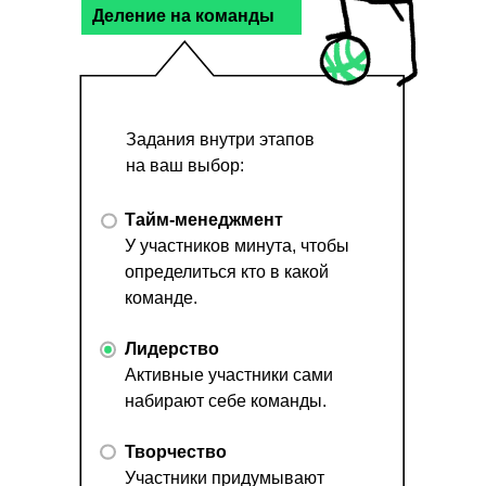
Деление на команды
Задания внутри этапов
на ваш выбор:
Тайм-менеджмент
У участников минута, чтобы
определиться кто в какой
команде.
Лидерство
Активные участники сами
набирают себе команды.
Творчество
Участники придумывают