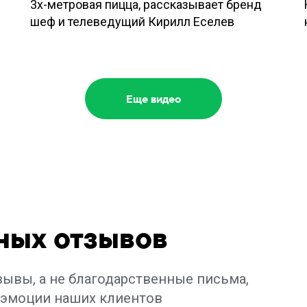
3х-метровая пицца, рассказывает бренд
шеф и телеведущий Кирилл Еселев
Еще видео
ных отзывов
вы, а не благодарственные письма,
 эмоции наших клиентов