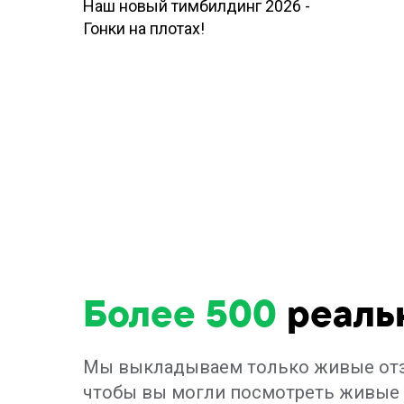
Наш новый тимбилдинг 2026 -
Гонки на плотах!
Более 500
реаль
Мы выкладываем только живые отзы
чтобы вы могли посмотреть живые