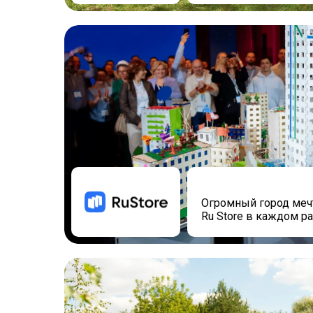
Огромный город меч
Ru Store в каждом р