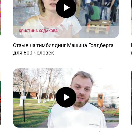
Отзыв на тимбилдинг Машина Голдберга
для 800 человек