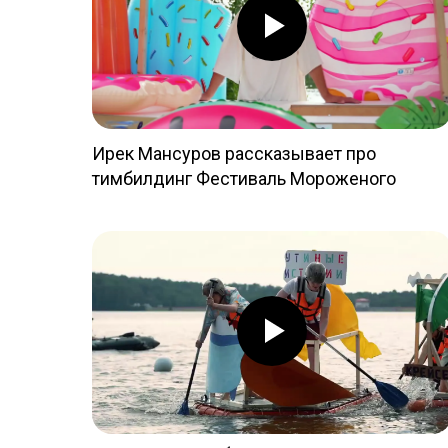
Ирек Мансуров рассказывает про
тимбилдинг Фестиваль Мороженого