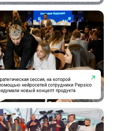
ратегическая сессия, на которой
помощью нейросетей сотрудники Pepsico
ридумали новый концепт продукта