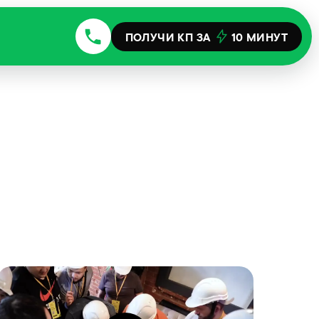
ПОЛУЧИ КП ЗА
10 МИНУТ