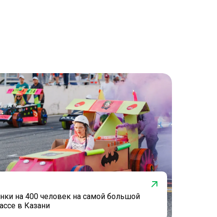
нки на 400 человек на самой большой
ассе в Казани