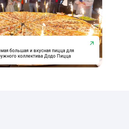
мая большая и вкусная пицца для
ружного коллектива Додо Пицца