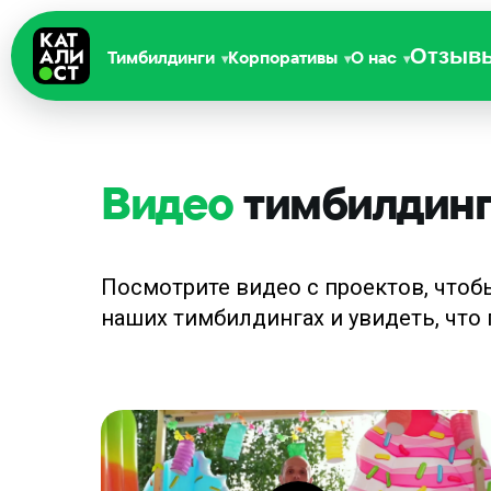
Отзыв
Тимбилдинги
Корпоративы
О нас
Видео
тимбилдинг
Посмотрите видео с проектов, чтоб
наших тимбилдингах и увидеть, что 