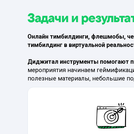
Задачи и результа
Онлайн тимбилдинги, флешмобы, че
тимбилдинг в виртуальной реальнос
Диджитал инструменты помогают п
мероприятия начинаем геймификаци
полезные материалы, небольшие по