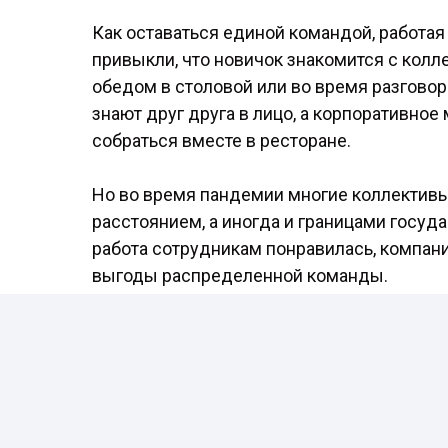
Как оставаться единой командой, работа
привыкли, что новичок знакомится с колл
обедом в столовой или во время разговор
знают друг друга в лицо, а корпоративное
собраться вместе в ресторане.
Но во время пандемии многие коллектив
расстоянием, а иногда и границами госуд
работа сотрудникам понравилась, компан
выгоды распределенной команды.