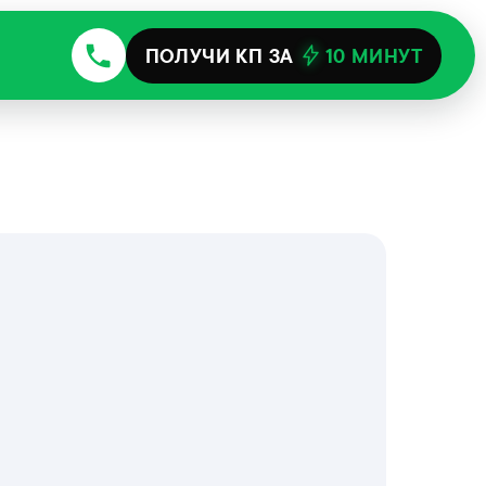
ПОЛУЧИ КП ЗА
10 МИНУТ